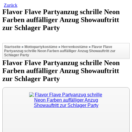
Zurück
Flavor Flave Partyanzug schrille Neon
Farben auffälliger Anzug Showauftritt
zur Schlager Party
Startseite
»
Mottopartykostüme
»
Herrenkostüme
»
Flavor Flave
Partyanzug schrille Neon Farben auffälliger Anzug Showauftritt zur
Schlager Party
Flavor Flave Partyanzug schrille Neon
Farben auffälliger Anzug Showauftritt
zur Schlager Party