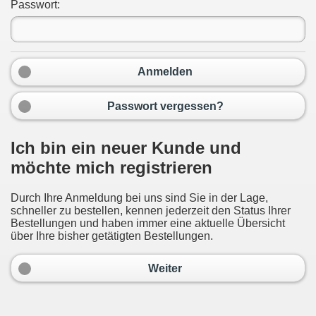
Passwort:
Anmelden
Passwort vergessen?
Ich bin ein neuer Kunde und
möchte mich registrieren
Durch Ihre Anmeldung bei uns sind Sie in der Lage,
schneller zu bestellen, kennen jederzeit den Status Ihrer
Bestellungen und haben immer eine aktuelle Übersicht
über Ihre bisher getätigten Bestellungen.
Weiter