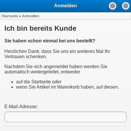
Anmelden
Startseite
»
Anmelden
Ich bin bereits Kunde
Sie haben schon einmal bei uns bestellt?
Herzlichen Dank, dass Sie uns ein weiteres Mal Ihr
Vertrauen schenken.
Nachdem Sie sich angemeldet haben werden Sie
automatisch weitergeleitet, entweder
auf die Startseite oder
wenn Sie Artikel im Warenkorb haben, auf diesen.
E-Mail-Adresse: