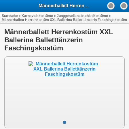
Männerballett Herrenkostüm XXL Ballerina Balletttänzerin Faschingskostüm
Startseite
»
Karnevalskostüme
»
Junggesellenabschiedkostüme
»
Männerballett Herrenkostüm XXL Ballerina Balletttänzerin Faschingskostüm
Männerballett Herrenkostüm XXL
Ballerina Balletttänzerin
Faschingskostüm