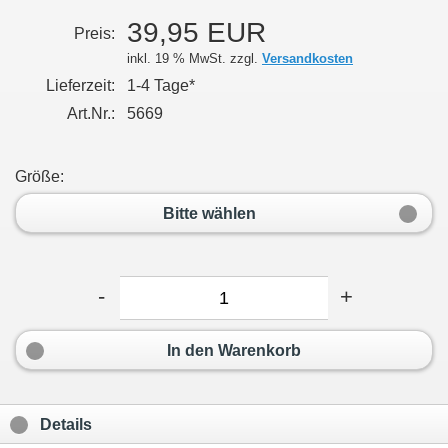
39,95 EUR
Preis:
inkl. 19 % MwSt. zzgl.
Versandkosten
Lieferzeit:
1-4 Tage*
Art.Nr.:
5669
Größe:
Bitte wählen
-
+
In den Warenkorb
Details