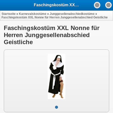
Faschingskostüm XXL Nonne für Herren Junggesellenabschied Geistliche
Startseite
»
Karnevalskostüme
»
Junggesellenabschiedkostüme
»
Faschingskostüm XXL Nonne für Herren Junggesellenabschied Geistliche
Faschingskostüm XXL Nonne für
Herren Junggesellenabschied
Geistliche