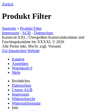
Zurück
Produkt Filter
Startseite
»
Produkt Filter
Impressum
-
AGB
-
Datenschutz
Karneval-XXL | Übergrößen Karnevalskostüme und
Faschingskostüme bis XXXXL © 2026
Alle Preise inkl. MwSt. zzgl. Versand
Zur klassischen Website
Katalog
Anmelden
Warenkorb
0
Mehr
Rechtliches
Datenschutz
Unsere AGB
Impressum
Widerrufsrecht
Widerrufsformular
Info