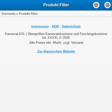
Produkt Filter
Startseite
»
Produkt Filter
Impressum
-
AGB
-
Datenschutz
Karneval-XXL | Übergrößen Karnevalskostüme und Faschingskostüme
bis XXXXL © 2026
Alle Preise inkl. MwSt. zzgl. Versand
Zur klassischen Website