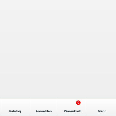
0
Katalog
Anmelden
Warenkorb
Mehr