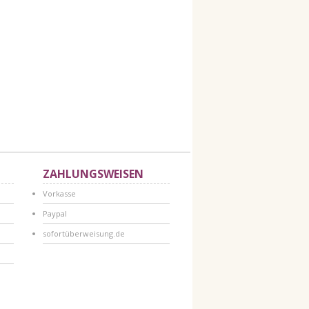
1
ZAHLUNGSWEISEN
Vorkasse
Paypal
sofortüberweisung.de